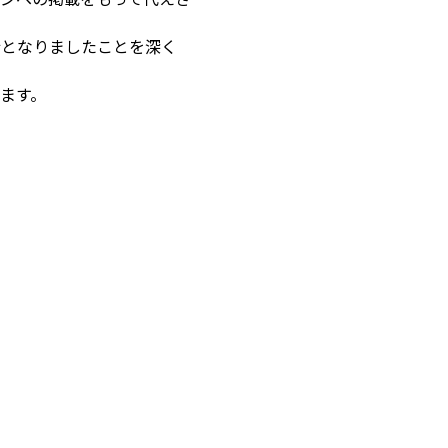
行となりましたことを深く
ます。