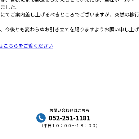
しました。
面にてご案内差し上げるべきところでございますが、突然の移
き、今後とも変わらぬお引き立てを賜りますようお願い申し上げ
はこちらをご覧ください
お問い合わせはこちら
052-251-1181
（平日１０：００～１８：００）