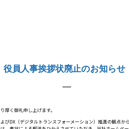
役員人事挨拶状廃止のお知らせ
り厚く御礼申し上げます。
よびDX（デジタルトランスフォーメーション）推進の観点か
ては、書状による郵送をひかえさせていただき、当社ホームペー