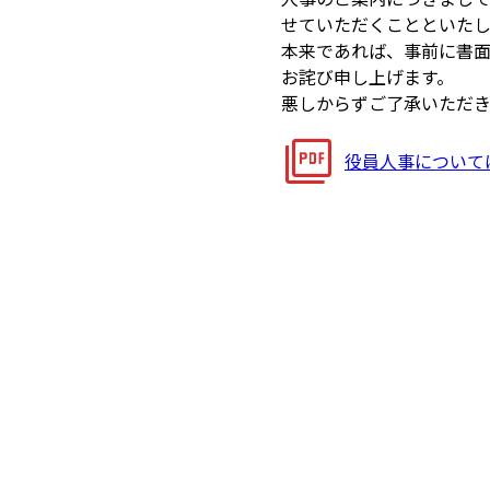
せていただくことといた
本来であれば、事前に書
お詫び申し上げます。
悪しからずご了承いただ
役員人事について