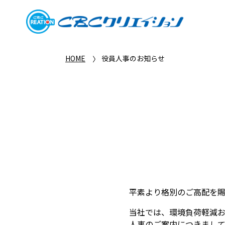
HOME
役員人事のお知らせ
平素より格別のご高配を賜
当社では、環境負荷軽減お
人事のご案内につきまし