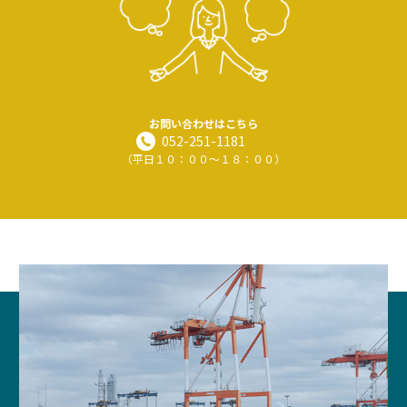
お問い合わせはこちら
052-251-1181
（平日１０：００～１８：００）