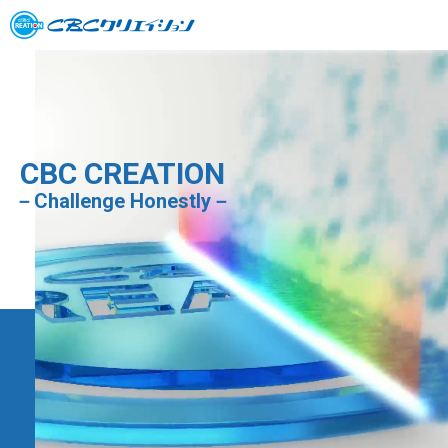
CBC CREATION
Challenge Honestly