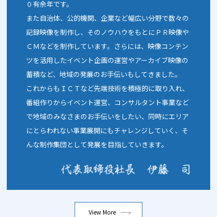
０有余年です。
また自治体、公的機関、企業など幅広い分野で数々の
記録映像を制作し、そのノウハウをもとにＰＲ映像や
ＣＭなどを制作しています。さらには、映像コンテン
ツを活用したイベント企画の運営やアーカイブ映像の
蓄積など、地域の発展のお手伝いもしてきました。
これからもＩＣＴなど先端技術を積極的に取り入れ、
番組作りからイベント運営、コンサルタント事業など
で地域のみなさまのお手伝いをしたい、同時にエリア
にとらわれない事業展開にもチャレンジしていく、そ
んな制作集団として発展を目指していきます。
View More