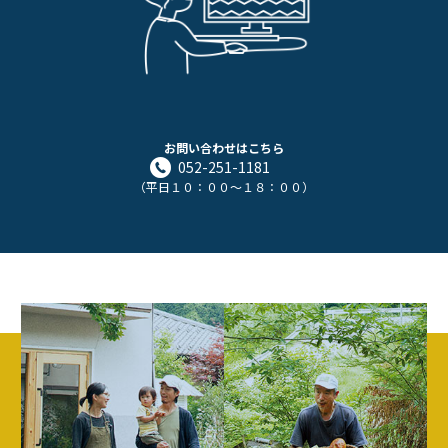
お問い合わせはこちら
052-251-1181
（平日１０：００～１８：００）