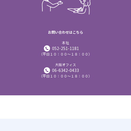
お問い合わせはこちら
本社
052-251-1181
（平日１０：００～１８：００）
大阪オフィス
06-6342-0433
（平日１０：００～１８：００）