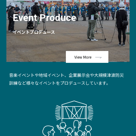
Event Produce
イベントプロデュース
View More
音楽イベントや地域イベント、企業展示会や大規模津波防災
訓練など
様々なイベントをプロデュースしています。