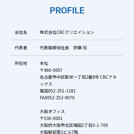
PROFILE
会社名
株式会社CBCクリエイション
代表者
代表取締役社長 伊藤 司
所在地
本社
〒460-0007
名古屋市中区新栄一丁目2番8号 CBCアネ
ックス
電話052-251-1181
FAX052-252-0070
大阪オフィス
〒530-0001
大阪府大阪市北区梅田1丁目3-1-700
大阪駅前第1ビル7階