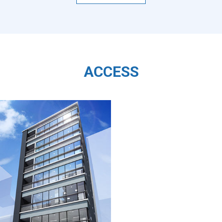
ACCESS