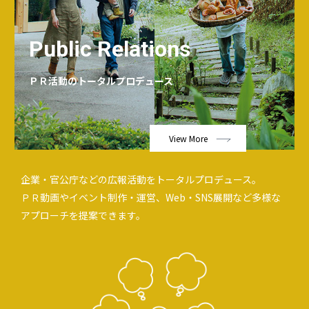
Public Relations
ＰＲ活動のトータルプロデュース
View More
企業・官公庁などの広報活動をトータルプロデュース。
ＰＲ動画やイベント制作・運営、Web・SNS展開など多様な
アプローチを提案できます。