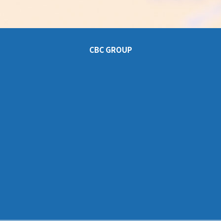
CBC GROUP