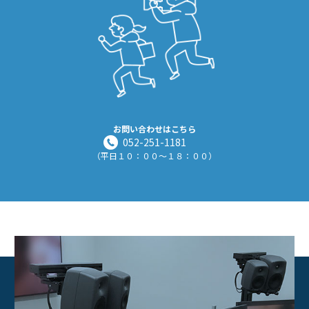
お問い合わせはこちら
052-251-1181
（平日１０：００～１８：００）