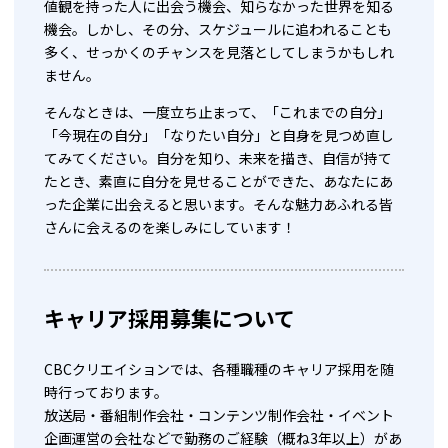
値観を持った人に出会う機会、知らなかった世界を知る
機会。しかし、その分、スケジュールに追われることも
多く、せっかくのチャンスを見落としてしまうかもしれ
ません。
そんなときは、一度立ち止まって、「これまでの自分」
「今現在の自分」「なりたい自分」と自身を見つめ直し
てみてください。自分を知り、未来を描き、自信が持て
たとき、素直に自分を見せることができた、あなたにあ
った企業に出会えると思います。そんな魅力あふれる皆
さんに会えるのを楽しみにしています！
キャリア採用募集について
CBCクリエイションでは、各種職種のキャリア採用を随
時行っております。
放送局・番組制作会社・コンテンツ制作会社・イベント
企画運営の会社などで勤務のご経験（概ね3年以上）があ