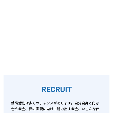
RECRUIT
就職活動は多くのチャンスがあります。自分自身と向き
合う機会、夢の実現に向けて踏み出す機会、いろんな価