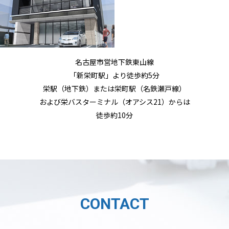
名古屋市営地下鉄東山線
「新栄町駅」より徒歩約5分
栄駅（地下鉄）または栄町駅（名鉄瀬戸線）
および栄バスターミナル（オアシス21）からは
徒歩約10分
CONTACT