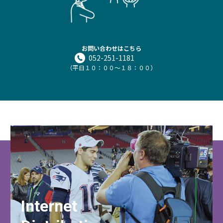
お問い合わせはこちら
052-251-1181
（平日１０：００～１８：００）
Internet