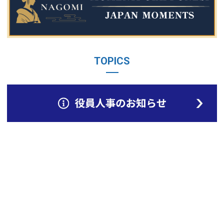
TOPICS